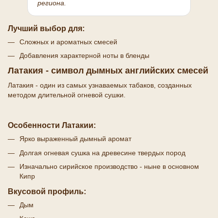
региона.
Лучший выбор для:
Сложных и ароматных смесей
Добавления характерной ноты в бленды
Латакия - символ дымных английских смесей
Латакия - один из самых узнаваемых табаков, созданных
методом длительной огневой сушки.
Особенности Латакии:
Ярко выраженный дымный аромат
Долгая огневая сушка на древесине твердых пород
Изначально сирийское производство - ныне в основном
Кипр
Вкусовой профиль:
Дым