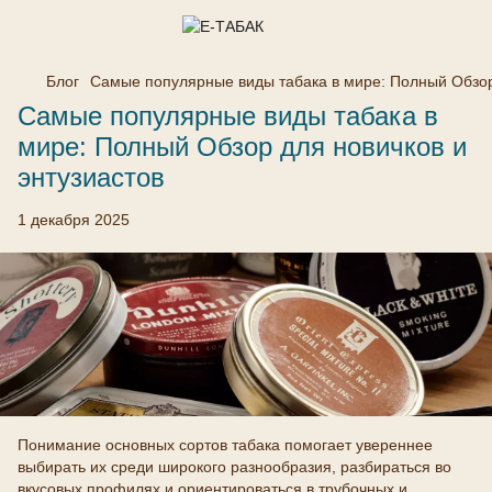
Блог
Самые популярные виды табака в мире: Полный Обзор 
Самые популярные виды табака в
мире: Полный Обзор для новичков и
энтузиастов
1 декабря 2025
Понимание основных сортов табака помогает увереннее
выбирать их среди широкого разнообразия, разбираться во
вкусовых профилях и ориентироваться в трубочных и