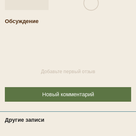
Обсуждение
Добавьте первый отзыв
Новый комментарий
Другие записи