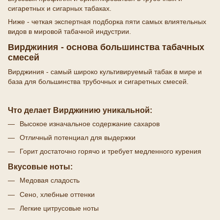
сигаретных и сигарных табаках.
Ниже - четкая экспертная подборка пяти самых влиятельных
видов в мировой табачной индустрии.
Вирджиния - основа большинства табачных
смесей
Вирджиния - самый широко культивируемый табак в мире и
база для большинства трубочных и сигаретных смесей.
Что делает Вирджинию уникальной:
Высокое изначальное содержание сахаров
Отличный потенциал для выдержки
Горит достаточно горячо и требует медленного курения
Вкусовые ноты:
Медовая сладость
Сено, хлебные оттенки
Легкие цитрусовые ноты