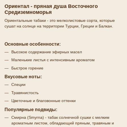
Ориентал - пряная душа Восточного
Средиземноморья
Ориентальные табаки - это мелколистовые сорта, которые
сушат на солнце на территории Турции, Греции и Балкан.
Основные особенности:
Высокое содержание эфирных масел
Маленькие листья с интенсивным ароматом
Быстрое горение
Вкусовые ноты:
Специи
Травянистость
Цветочные и благовонные оттенки
Популярные подвиды:
Смирна (Smyrna) - табак солнечной сушки с мелким
ароматным листом, обладающий пряным, травяным и