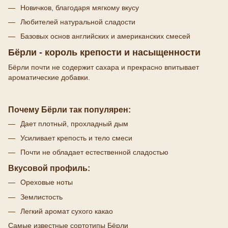
Новичков, благодаря мягкому вкусу
Любителей натуральной сладости
Базовых основ английских и американских смесей
Бёрли - король крепости и насыщенности
Бёрли почти не содержит сахара и прекрасно впитывает
ароматические добавки.
Почему Бёрли так популярен:
Дает плотный, прохладный дым
Усиливает крепость и тело смеси
Почти не обладает естественной сладостью
Вкусовой профиль:
Ореховые ноты
Землистость
Легкий аромат сухого какао
Самые известные сортотипы Бёрли