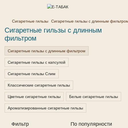
Сигаретные гильзы
Сигаретные гильзы с длинным фильтро
Сигаретные гильзы с длинным
фильтром
Сигаретные гильзы с длинным фильтром
Сигаретные гильзы с капсулой
Сигаретные гильзы Слим
Классические сигаретные гильзы
Цветные сигаретные гильзы
Белые сигаретные гильзы
Ароматизированные сигаретные гильзы
Фильтр
По популярности