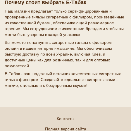
Почему стоит выбрать E-Табак
Наш магазин предлагает только сертифицированные и
проверенные гильзы сигаретные с фильтром, произведённые
из качественной бумаги, обеспечивающей равномерное
горение. Мы сотрудничаем с известными брендами чтобы вы
могли быть уверены в каждой упаковке.
Вы можете легко купить сигаретные гильзы с фильтром
онлайн в нашем интернет-магазине. Мы обеспечиваем
быструю доставку по всей Украине, включая Киев, и
доступные цены как для розничных, так и для оптовых
покупателей.
E-Табак - ваш надежный источник качественных сигаретных
гильз с фильтром. Создавайте идеальные сигареты сами -
мягкие, стильные и с безупречным вкусом!
Контакты
Полная версия сайта