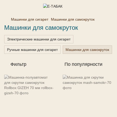
Машинки для сигарет
Машинки для самокруток
Машинки для самокруток
Электрические машинки для сигарет
Ручные машинки для сигарет
Машинки для самокруток
Фильтр
По популярности