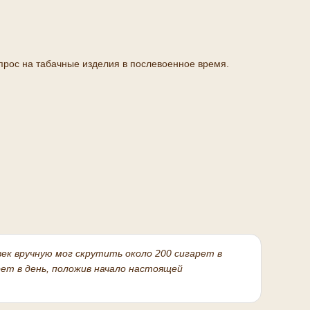
прос на табачные изделия в послевоенное время.
ек вручную мог скрутить около 200 сигарет в
рет в день, положив начало настоящей