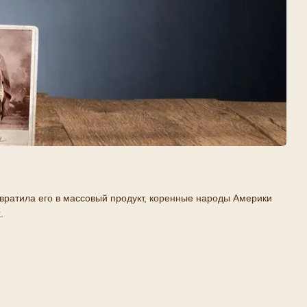
евратила его в массовый продукт, коренные народы Америки
.