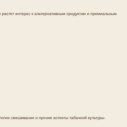
м растет интерес к альтернативным продуктам и премиальным
логии смешивания и прочие аспекты табачной культуры.