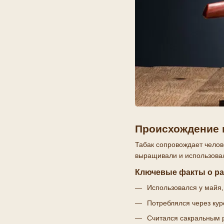
Происхождение 
Табак сопровождает челов
выращивали и использовал
Ключевые факты о ра
Использовался у майя, 
Потреблялся через кур
Считался сакральным 