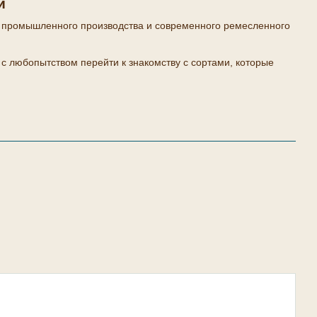
и
до промышленного производства и современного ремесленного
 с любопытством перейти к знакомству с сортами, которые