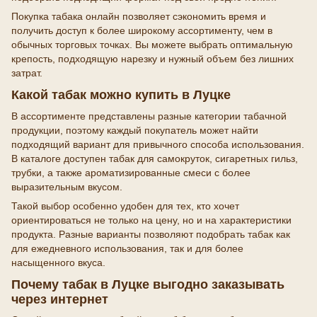
Покупка табака онлайн позволяет сэкономить время и
получить доступ к более широкому ассортименту, чем в
обычных торговых точках. Вы можете выбрать оптимальную
крепость, подходящую нарезку и нужный объем без лишних
затрат.
Какой табак можно купить в Луцке
В ассортименте представлены разные категории табачной
продукции, поэтому каждый покупатель может найти
подходящий вариант для привычного способа использования.
В каталоге доступен табак для самокруток, сигаретных гильз,
трубки, а также ароматизированные смеси с более
выразительным вкусом.
Такой выбор особенно удобен для тех, кто хочет
ориентироваться не только на цену, но и на характеристики
продукта. Разные варианты позволяют подобрать табак как
для ежедневного использования, так и для более
насыщенного вкуса.
Почему табак в Луцке выгодно заказывать
через интернет