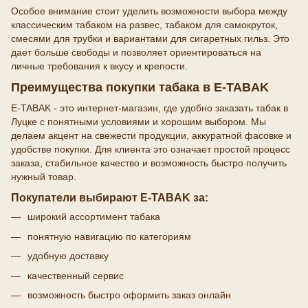
Особое внимание стоит уделить возможности выбора между
классическим табаком на развес, табаком для самокруток,
смесями для трубки и вариантами для сигаретных гильз. Это
дает больше свободы и позволяет ориентироваться на
личные требования к вкусу и крепости.
Преимущества покупки табака в E-TABAK
E-TABAK - это интернет-магазин, где удобно заказать табак в
Луцке с понятными условиями и хорошим выбором. Мы
делаем акцент на свежести продукции, аккуратной фасовке и
удобстве покупки. Для клиента это означает простой процесс
заказа, стабильное качество и возможность быстро получить
нужный товар.
Покупатели выбирают E-TABAK за:
широкий ассортимент табака
понятную навигацию по категориям
удобную доставку
качественный сервис
возможность быстро оформить заказ онлайн