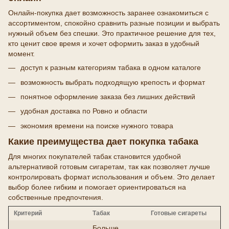
Онлайн-покупка дает возможность заранее ознакомиться с
ассортиментом, спокойно сравнить разные позиции и выбрать
нужный объем без спешки. Это практичное решение для тех,
кто ценит свое время и хочет оформить заказ в удобный
момент.
доступ к разным категориям табака в одном каталоге
возможность выбрать подходящую крепость и формат
понятное оформление заказа без лишних действий
удобная доставка по Ровно и области
экономия времени на поиске нужного товара
Какие преимущества дает покупка табака
Для многих покупателей табак становится удобной
альтернативой готовым сигаретам, так как позволяет лучше
контролировать формат использования и объем. Это делает
выбор более гибким и помогает ориентироваться на
собственные предпочтения.
Критерий
Табак
Готовые сигареты
Больше