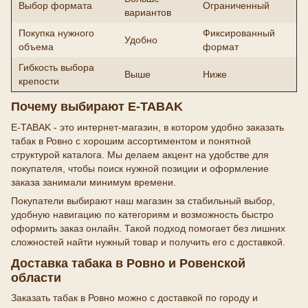
Выбор формата
Ограниченный
вариантов
Покупка нужного
Фиксированный
Удобно
объема
формат
Гибкость выбора
Выше
Ниже
крепости
Почему выбирают E-TABAK
E-TABAK - это интернет-магазин, в котором удобно заказать
табак в Ровно с хорошим ассортиментом и понятной
структурой каталога. Мы делаем акцент на удобстве для
покупателя, чтобы поиск нужной позиции и оформление
заказа занимали минимум времени.
Покупатели выбирают наш магазин за стабильный выбор,
удобную навигацию по категориям и возможность быстро
оформить заказ онлайн. Такой подход помогает без лишних
сложностей найти нужный товар и получить его с доставкой.
Доставка табака в Ровно и Ровенской
области
Заказать табак в Ровно можно с доставкой по городу и