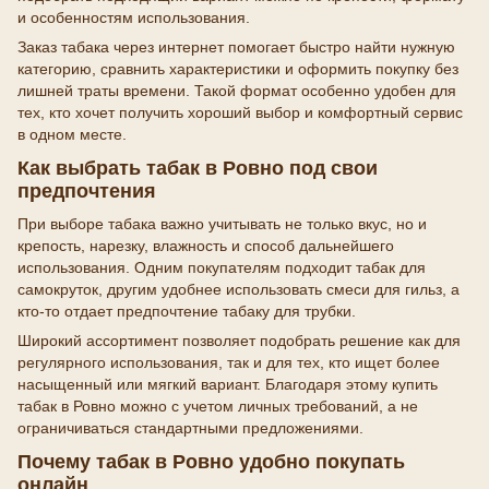
и особенностям использования.
Заказ табака через интернет помогает быстро найти нужную
категорию, сравнить характеристики и оформить покупку без
лишней траты времени. Такой формат особенно удобен для
тех, кто хочет получить хороший выбор и комфортный сервис
в одном месте.
Как выбрать табак в Ровно под свои
предпочтения
При выборе табака важно учитывать не только вкус, но и
крепость, нарезку, влажность и способ дальнейшего
использования. Одним покупателям подходит табак для
самокруток, другим удобнее использовать смеси для гильз, а
кто-то отдает предпочтение табаку для трубки.
Широкий ассортимент позволяет подобрать решение как для
регулярного использования, так и для тех, кто ищет более
насыщенный или мягкий вариант. Благодаря этому купить
табак в Ровно можно с учетом личных требований, а не
ограничиваться стандартными предложениями.
Почему табак в Ровно удобно покупать
онлайн