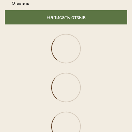
Ответить
Написать отзыв