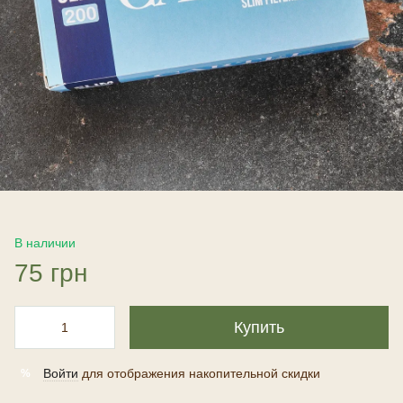
В наличии
75 грн
Купить
Войти
для отображения накопительной скидки
%