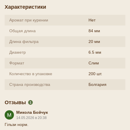
Характеристики
Аромат при курении
Нет
Общая длина
84 мм
Длина фильтра
20 мм
Диаметр
6.5 мм
Формат
Слим
Количество в упаковке
200 шт.
Страна производства
Болгария
Отзывы
1
Микола Бойчук
14.05.2026 в 20:38
Гільзи норм.