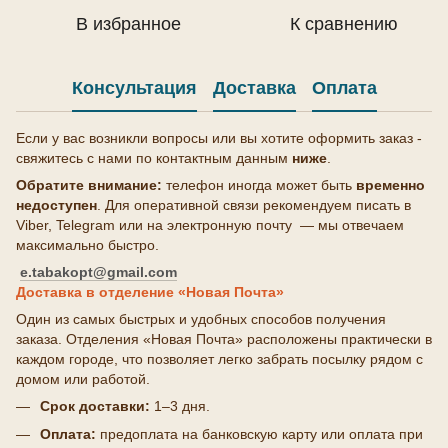
В избранное
К сравнению
Консультация
Доставка
Оплата
Если у вас возникли вопросы или вы хотите оформить заказ -
свяжитесь с нами по контактным данным
ниже
.
Обратите внимание:
телефон иногда может быть
временно
недоступен
. Для оперативной связи рекомендуем писать в
Viber, Telegram или на электронную почту — мы отвечаем
максимально быстро.
e.tabakopt@gmail.com
Доставка в отделение «Новая Почта»
Один из самых быстрых и удобных способов получения
заказа. Отделения «Новая Почта» расположены практически в
каждом городе, что позволяет легко забрать посылку рядом с
домом или работой.
Срок доставки:
1–3 дня.
Оплата:
предоплата на банковскую карту или оплата при