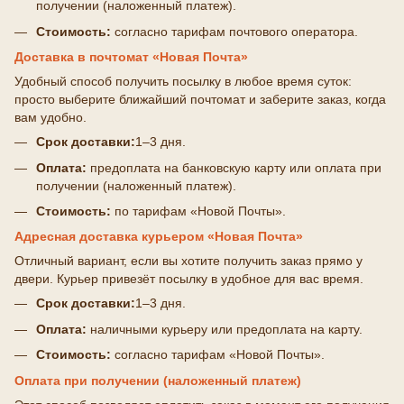
получении (наложенный платеж).
Стоимость:
согласно тарифам почтового оператора.
Доставка в почтомат «Новая Почта»
Удобный способ получить посылку в любое время суток:
просто выберите ближайший почтомат и заберите заказ, когда
вам удобно.
Срок доставки:
1–3 дня.
Оплата:
предоплата на банковскую карту или оплата при
получении (наложенный платеж).
Стоимость:
по тарифам «Новой Почты».
Адресная доставка курьером «Новая Почта»
Отличный вариант, если вы хотите получить заказ прямо у
двери. Курьер привезёт посылку в удобное для вас время.
Срок доставки:
1–3 дня.
Оплата:
наличными курьеру или предоплата на карту.
Стоимость:
согласно тарифам «Новой Почты».
Оплата при получении (наложенный платеж)