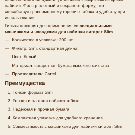
набивки. Фильтр плотный и сохраняет форму, что
способствует равномерному горению табака и удобству при
использовании.
Гильзы подходят для применения со
специальными
машинками и насадками для набивки сигарет Slim
.
Количество в упаковке: 200 шт.
Фильтр: Slim, стандартная длина
Цвет: белый
Материал: сигаретная бумага высокого качества
Производитель: Cartel
Преимущества
Тонкий формат Slim
Ровная и плотная набивка табака
Надёжная и прочная бумага
Компактная упаковка для удобного хранения
Совместимость с машинками для набивки сигарет Slim