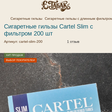
Сигаретные гильзы
Сигаретные гильзы с длинным фильтро
Сигаретные гильзы Cartel Slim с
фильтром 200 шт
Артикул:
cartel-slim-200
1 отзыв
ХИТ ПРОДАЖ
ВЫБОР ПОКУПАТЕЛЕЙ