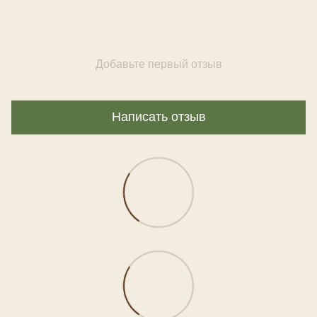
Добавьте первый отзыв
Написать отзыв