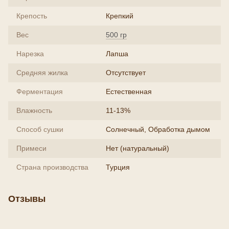
Крепость
Крепкий
Вес
500 гр
Нарезка
Лапша
Средняя жилка
Отсутствует
Ферментация
Естественная
Влажность
11-13%
Способ сушки
Солнечный, Обработка дымом
Примеси
Нет (натуральный)
Страна производства
Турция
Отзывы