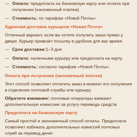
Оплата:
предоплата на банковскую карту или оплата при
получении (наложенный платеж).
Стоимость:
по тарифам «Новой Почты».
Адресная доставка курьером «Новая Почта»
Отличный вариант, если вы хотите получить заказ прямо у
двери. Курьер привезёт посылку в удобное для вас время.
Срок доставки:
1–3 дня.
Оплата:
наличными курьеру или предоплата на карту.
Стоимость:
согласно тарифам «Новой Почты».
Оплата при получении (наложенный платеж)
Этот способ позволяет оплатить заказ в момент его получения
в отделении почтовой службы или курьеру.
Обратите внимание:
почтовые операторы взимают
дополнительную комиссию за услугу перевода средств.
Предоплата на банковскую карту
Самый простой и экономичный способ оплаты. Предоплата
позволяет избежать дополнительных комиссий почтовых
служб за перевод денег.