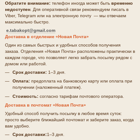
Обратите внимание:
телефон иногда может быть
временно
недоступен
. Для оперативной связи рекомендуем писать в
Viber, Telegram или на электронную почту — мы отвечаем
максимально быстро.
e.tabakopt@gmail.com
Доставка в отделение «Новая Почта»
Один из самых быстрых и удобных способов получения
заказа. Отделения «Новая Почта» расположены практически в
каждом городе, что позволяет легко забрать посылку рядом с
домом или работой.
Срок доставки:
1–3 дня.
Оплата:
предоплата на банковскую карту или оплата при
получении (наложенный платеж).
Стоимость:
согласно тарифам почтового оператора.
Доставка в почтомат «Новая Почта»
Удобный способ получить посылку в любое время суток:
просто выберите ближайший почтомат и заберите заказ, когда
вам удобно.
Срок доставки:
1–3 дня.