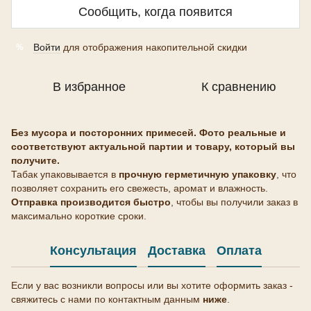
Сообщить, когда появится
Войти
для отображения накопительной скидки
%
В избранное
К сравнению
Без мусора и посторонних примесей.
Фото реальные и
соответствуют актуальной партии и товару, который вы
получите.
Табак упаковывается в
прочную герметичную упаковку
, что
позволяет сохранить его свежесть, аромат и влажность.
Отправка производится быстро
, чтобы вы получили заказ в
максимально короткие сроки.
Консультация
Доставка
Оплата
Если у вас возникли вопросы или вы хотите оформить заказ -
свяжитесь с нами по контактным данным
ниже
.