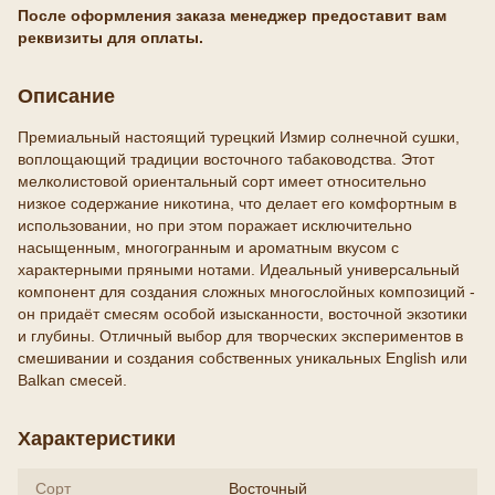
После оформления заказа менеджер предоставит вам
реквизиты для оплаты.
Описание
Премиальный настоящий турецкий Измир солнечной сушки,
воплощающий традиции восточного табаководства. Этот
мелколистовой ориентальный сорт имеет относительно
низкое содержание никотина, что делает его комфортным в
использовании, но при этом поражает исключительно
насыщенным, многогранным и ароматным вкусом с
характерными пряными нотами. Идеальный универсальный
компонент для создания сложных многослойных композиций -
он придаёт смесям особой изысканности, восточной экзотики
и глубины. Отличный выбор для творческих экспериментов в
смешивании и создания собственных уникальных English или
Balkan смесей.
Характеристики
Сорт
Восточный