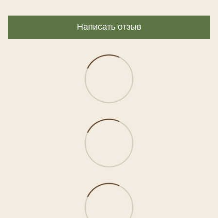
Написать отзыв