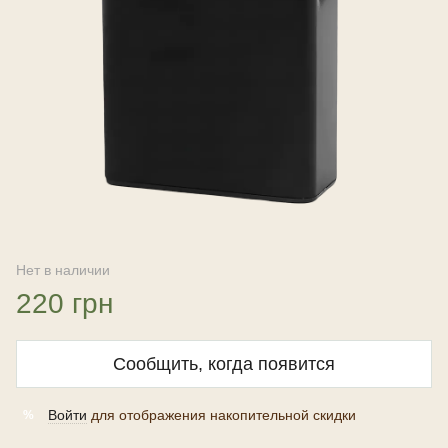
Нет в наличии
220 грн
Сообщить, когда появится
Войти
для отображения накопительной скидки
%