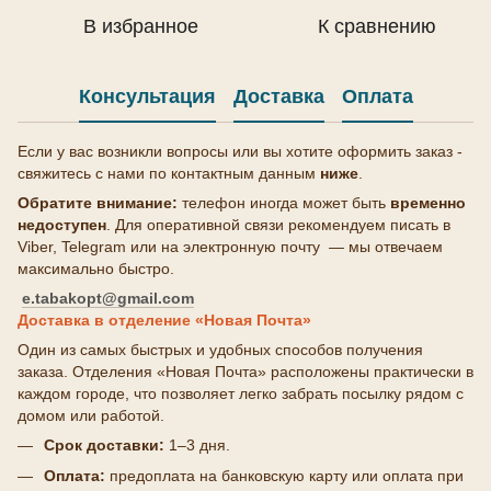
В избранное
К сравнению
Консультация
Доставка
Оплата
Если у вас возникли вопросы или вы хотите оформить заказ -
свяжитесь с нами по контактным данным
ниже
.
Обратите внимание:
телефон иногда может быть
временно
недоступен
. Для оперативной связи рекомендуем писать в
Viber, Telegram или на электронную почту — мы отвечаем
максимально быстро.
e.tabakopt@gmail.com
Доставка в отделение «Новая Почта»
Один из самых быстрых и удобных способов получения
заказа. Отделения «Новая Почта» расположены практически в
каждом городе, что позволяет легко забрать посылку рядом с
домом или работой.
Срок доставки:
1–3 дня.
Оплата:
предоплата на банковскую карту или оплата при