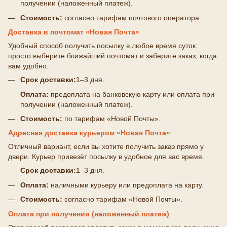
получении (наложенный платеж).
Стоимость:
согласно тарифам почтового оператора.
Доставка в почтомат «Новая Почта»
Удобный способ получить посылку в любое время суток:
просто выберите ближайший почтомат и заберите заказ, когда
вам удобно.
Срок доставки:
1–3 дня.
Оплата:
предоплата на банковскую карту или оплата при
получении (наложенный платеж).
Стоимость:
по тарифам «Новой Почты».
Адресная доставка курьером «Новая Почта»
Отличный вариант, если вы хотите получить заказ прямо у
двери. Курьер привезёт посылку в удобное для вас время.
Срок доставки:
1–3 дня.
Оплата:
наличными курьеру или предоплата на карту.
Стоимость:
согласно тарифам «Новой Почты».
Оплата при получении (наложенный платеж)