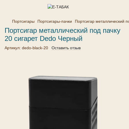
Портсигары
Портсигары-пачки
Портсигар металлический п
Портсигар металлический под пачку
20 сигарет Dedo Черный
Артикул:
dedo-black-20
Оставить отзыв