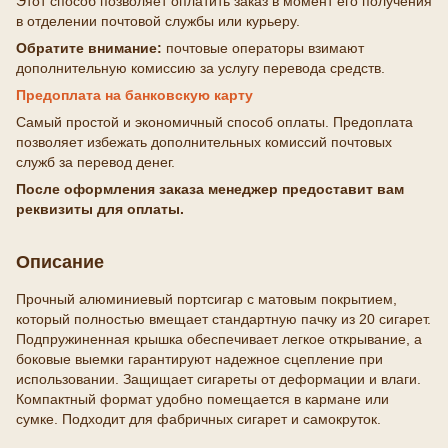
Этот способ позволяет оплатить заказ в момент его получения
в отделении почтовой службы или курьеру.
Обратите внимание:
почтовые операторы взимают
дополнительную комиссию за услугу перевода средств.
Предоплата на банковскую карту
Самый простой и экономичный способ оплаты. Предоплата
позволяет избежать дополнительных комиссий почтовых
служб за перевод денег.
После оформления заказа менеджер предоставит вам
реквизиты для оплаты.
Описание
Прочный алюминиевый портсигар с матовым покрытием,
который полностью вмещает стандартную пачку из 20 сигарет.
Подпружиненная крышка обеспечивает легкое открывание, а
боковые выемки гарантируют надежное сцепление при
использовании. Защищает сигареты от деформации и влаги.
Компактный формат удобно помещается в кармане или
сумке. Подходит для фабричных сигарет и самокруток.