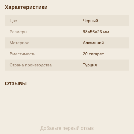
Характеристики
Цвет
Черный
Размеры
98×56×26 мм
Материал
Алюминий
Вместимость
20 сигарет
Страна производства
Турция
Отзывы
Добавьте первый отзыв