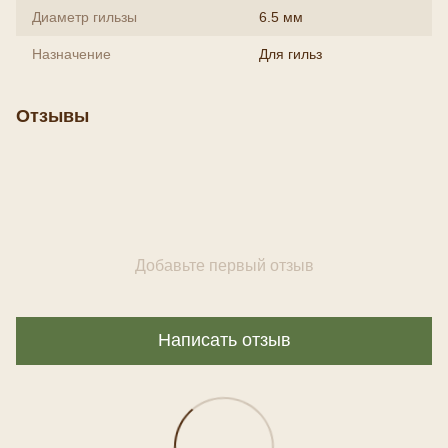
Диаметр гильзы
6.5 мм
Назначение
Для гильз
Отзывы
Добавьте первый отзыв
Написать отзыв