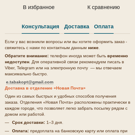
В избранное
К сравнению
Консультация
Доставка
Оплата
Если у вас возникли вопросы или вы хотите оформить заказ -
свяжитесь с нами по контактным данным
ниже
.
Обратите внимание:
телефон иногда может быть
временно
недоступен
. Для оперативной связи рекомендуем писать в
Viber, Telegram или на электронную почту — мы отвечаем
максимально быстро.
e.tabakopt@gmail.com
Доставка в отделение «Новая Почта»
Один из самых быстрых и удобных способов получения
заказа. Отделения «Новая Почта» расположены практически в
каждом городе, что позволяет легко забрать посылку рядом с
домом или работой.
Срок доставки:
1–3 дня.
Оплата:
предоплата на банковскую карту или оплата при