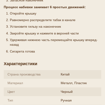
Запасной наконечник
Процесс набивки занимает 6 простых движений:
Откройте крышку
Равномерно распределите табак в канале
Установите гильзу на наконечник
Закройте крышку и нажмите в верхней части
Удерживая нижнюю часть перемещайте крышку вперед-
назад
Сигарета готова
Характеристики
Страна производства
Китай
Материал
Металл, Пластик
Цвет
Черный
Тип
Ручная