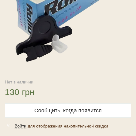
Нет в наличии
130 грн
Сообщить, когда появится
Войти
для отображения накопительной скидки
%