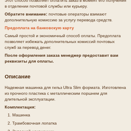
Этот способ позволяет оплатить заказ в момент его получения
в отделении почтовой службы или курьеру.
Обратите внимание:
почтовые операторы взимают
дополнительную комиссию за услугу перевода средств.
Предоплата на банковскую карту
Самый простой и экономичный способ оплаты. Предоплата
позволяет избежать дополнительных комиссий почтовых
служб за перевод денег.
После оформления заказа менеджер предоставит вам
реквизиты для оплаты.
Описание
Надежная машинка для гильз Ultra Slim формата. Изготовлена
из прочного пластика с металлическим поршнем для
длительной эксплуатации.
Комплектация:
Машинка
Трамбовочная лопатка