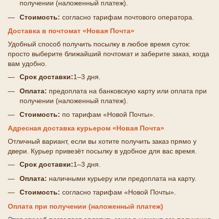
получении (наложенный платеж).
Стоимость:
согласно тарифам почтового оператора.
Доставка в почтомат «Новая Почта»
Удобный способ получить посылку в любое время суток:
просто выберите ближайший почтомат и заберите заказ, когда
вам удобно.
Срок доставки:
1–3 дня.
Оплата:
предоплата на банковскую карту или оплата при
получении (наложенный платеж).
Стоимость:
по тарифам «Новой Почты».
Адресная доставка курьером «Новая Почта»
Отличный вариант, если вы хотите получить заказ прямо у
двери. Курьер привезёт посылку в удобное для вас время.
Срок доставки:
1–3 дня.
Оплата:
наличными курьеру или предоплата на карту.
Стоимость:
согласно тарифам «Новой Почты».
Оплата при получении (наложенный платеж)