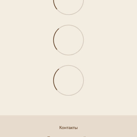
Контакты