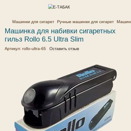
Машинки для сигарет
Ручные машинки для сигарет
Машинка
Машинка для набивки сигаретных
гильз Rollo 6.5 Ultra Slim
Артикул:
rollo-ultra-65
Оставить отзыв