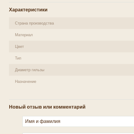
Характеристики
Страна производства
Материал
Цвет
Тип
Диаметр гильзы
Назначение
Новый отзыв или комментарий