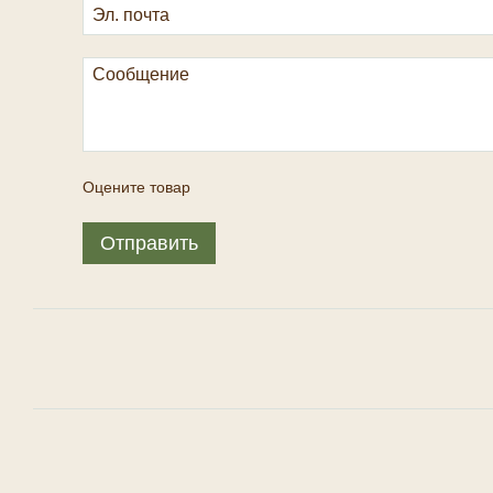
Оцените товар
Отправить