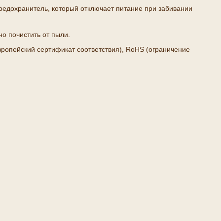
предохранитель, который отключает питание при забивании
о почистить от пыли.
ропейский сертификат соответствия), RoHS (ограничение