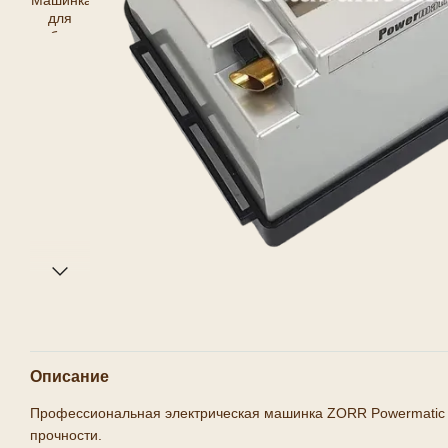
Описание
Профессиональная электрическая машинка ZORR Powermatic 2 
прочности.