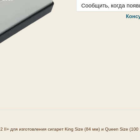
Сообщить, когда появ
Конс
II+ для изготовления сигарет King Size (84 мм) и Queen Size (1