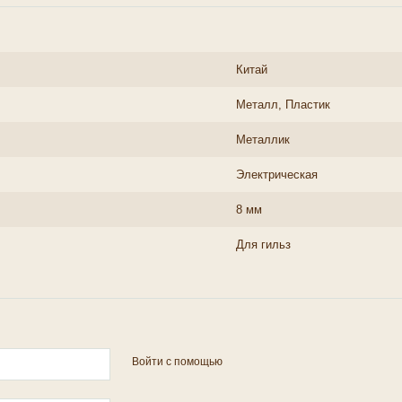
Китай
Металл, Пластик
Металлик
Электрическая
8 мм
Для гильз
Войти с помощью