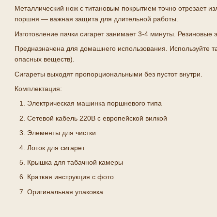
Металлический нож с титановым покрытием точно отрезает из
поршня — важная защита для длительной работы.
Изготовление пачки сигарет занимает 3-4 минуты. Резиновые
Предназначена для домашнего использования. Используйте та
опасных веществ).
Сигареты выходят пропорциональными без пустот внутри.
Комплектация:
Электрическая машинка поршневого типа
Сетевой кабель 220В с европейской вилкой
Элементы для чистки
Лоток для сигарет
Крышка для табачной камеры
Краткая инструкция с фото
Оригинальная упаковка