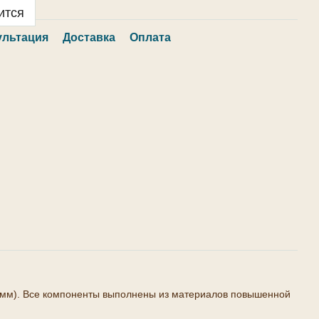
ится
ультация
Доставка
Оплата
00 мм). Все компоненты выполнены из материалов повышенной