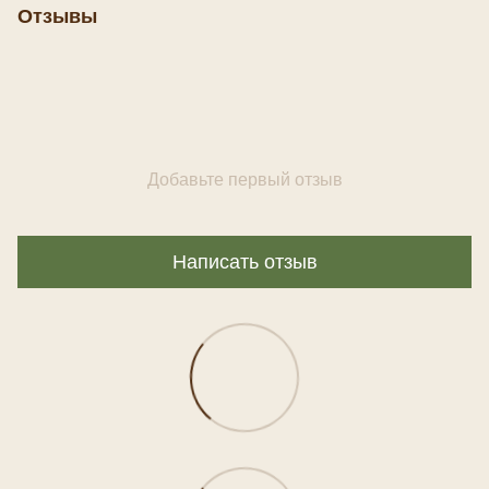
Отзывы
Добавьте первый отзыв
Написать отзыв