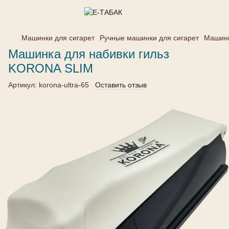
Машинки для сигарет
Ручные машинки для сигарет
Машинк
Машинка для набивки гильз
KORONA SLIM
Артикул:
korona-ultra-65
Оставить отзыв