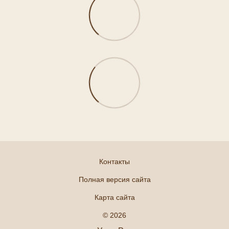
Контакты
Полная версия сайта
Карта сайта
© 2026