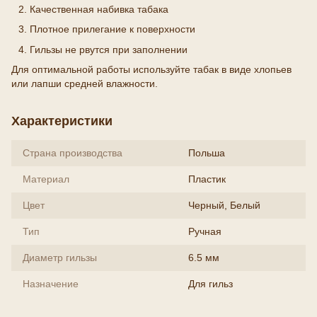
Качественная набивка табака
Плотное прилегание к поверхности
Гильзы не рвутся при заполнении
Для оптимальной работы используйте табак в виде хлопьев
или лапши средней влажности.
Характеристики
Страна производства
Польша
Материал
Пластик
Цвет
Черный, Белый
Тип
Ручная
Диаметр гильзы
6.5 мм
Назначение
Для гильз