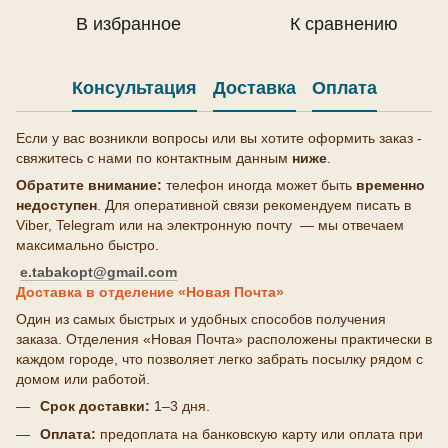
В избранное
К сравнению
Консультация
Доставка
Оплата
Если у вас возникли вопросы или вы хотите оформить заказ -
свяжитесь с нами по контактным данным
ниже
.
Обратите внимание:
телефон иногда может быть
временно
недоступен
. Для оперативной связи рекомендуем писать в
Viber, Telegram или на электронную почту — мы отвечаем
максимально быстро.
e.tabakopt@gmail.com
Доставка в отделение «Новая Почта»
Один из самых быстрых и удобных способов получения
заказа. Отделения «Новая Почта» расположены практически в
каждом городе, что позволяет легко забрать посылку рядом с
домом или работой.
Срок доставки:
1–3 дня.
Оплата:
предоплата на банковскую карту или оплата при