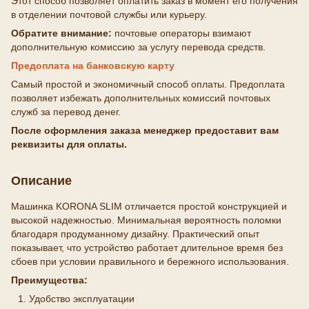
Этот способ позволяет оплатить заказ в момент его получения
в отделении почтовой службы или курьеру.
Обратите внимание:
почтовые операторы взимают
дополнительную комиссию за услугу перевода средств.
Предоплата на банковскую карту
Самый простой и экономичный способ оплаты. Предоплата
позволяет избежать дополнительных комиссий почтовых
служб за перевод денег.
После оформления заказа менеджер предоставит вам
реквизиты для оплаты.
Описание
Машинка KORONA SLIM отличается простой конструкцией и
высокой надежностью. Минимальная вероятность поломки
благодаря продуманному дизайну. Практический опыт
показывает, что устройство работает длительное время без
сбоев при условии правильного и бережного использования.
Преимущества:
Удобство эксплуатации