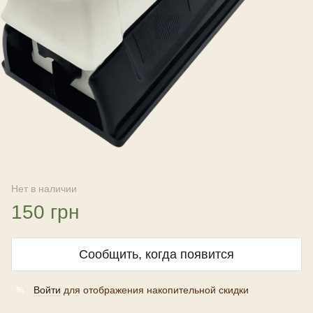
Нет в наличии
150 грн
Сообщить, когда появится
Войти
для отображения накопительной скидки
%