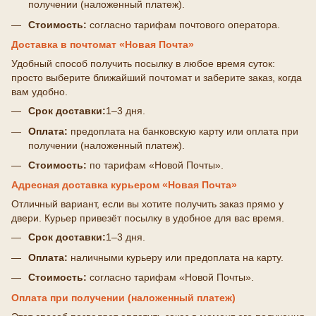
получении (наложенный платеж).
Стоимость:
согласно тарифам почтового оператора.
Доставка в почтомат «Новая Почта»
Удобный способ получить посылку в любое время суток:
просто выберите ближайший почтомат и заберите заказ, когда
вам удобно.
Срок доставки:
1–3 дня.
Оплата:
предоплата на банковскую карту или оплата при
получении (наложенный платеж).
Стоимость:
по тарифам «Новой Почты».
Адресная доставка курьером «Новая Почта»
Отличный вариант, если вы хотите получить заказ прямо у
двери. Курьер привезёт посылку в удобное для вас время.
Срок доставки:
1–3 дня.
Оплата:
наличными курьеру или предоплата на карту.
Стоимость:
согласно тарифам «Новой Почты».
Оплата при получении (наложенный платеж)