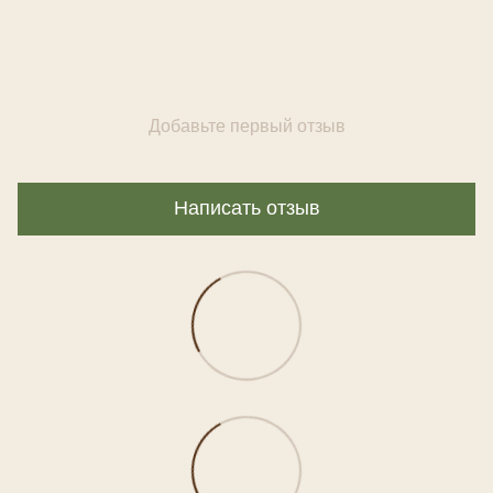
Добавьте первый отзыв
Написать отзыв