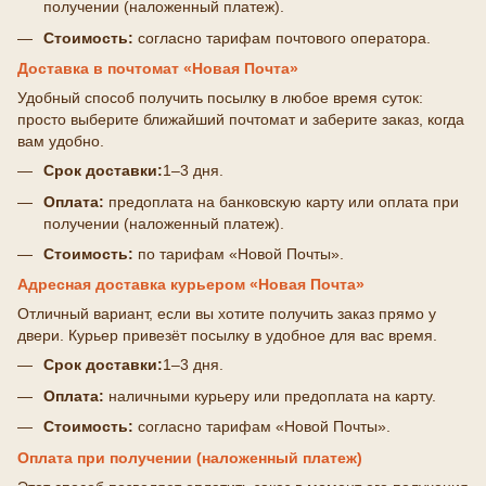
получении (наложенный платеж).
Стоимость:
согласно тарифам почтового оператора.
Доставка в почтомат «Новая Почта»
Удобный способ получить посылку в любое время суток:
просто выберите ближайший почтомат и заберите заказ, когда
вам удобно.
Срок доставки:
1–3 дня.
Оплата:
предоплата на банковскую карту или оплата при
получении (наложенный платеж).
Стоимость:
по тарифам «Новой Почты».
Адресная доставка курьером «Новая Почта»
Отличный вариант, если вы хотите получить заказ прямо у
двери. Курьер привезёт посылку в удобное для вас время.
Срок доставки:
1–3 дня.
Оплата:
наличными курьеру или предоплата на карту.
Стоимость:
согласно тарифам «Новой Почты».
Оплата при получении (наложенный платеж)