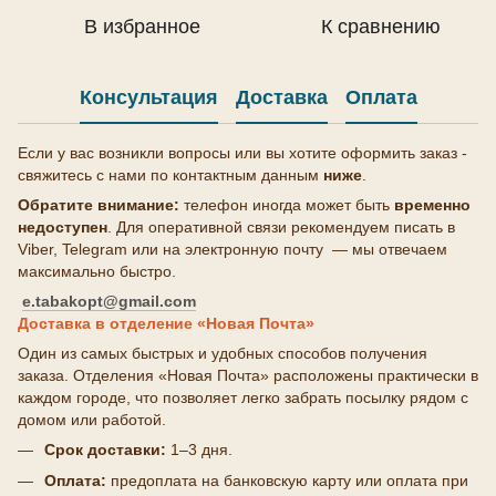
В избранное
К сравнению
Консультация
Доставка
Оплата
Если у вас возникли вопросы или вы хотите оформить заказ -
свяжитесь с нами по контактным данным
ниже
.
Обратите внимание:
телефон иногда может быть
временно
недоступен
. Для оперативной связи рекомендуем писать в
Viber, Telegram или на электронную почту — мы отвечаем
максимально быстро.
e.tabakopt@gmail.com
Доставка в отделение «Новая Почта»
Один из самых быстрых и удобных способов получения
заказа. Отделения «Новая Почта» расположены практически в
каждом городе, что позволяет легко забрать посылку рядом с
домом или работой.
Срок доставки:
1–3 дня.
Оплата:
предоплата на банковскую карту или оплата при