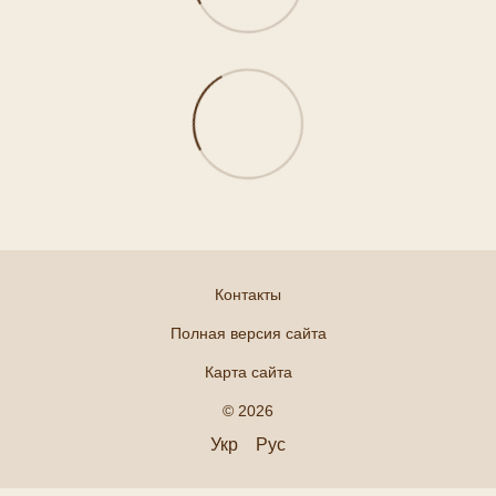
Контакты
Полная версия сайта
Карта сайта
© 2026
Укр
Рус