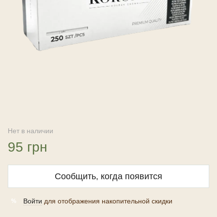
Нет в наличии
95 грн
Сообщить, когда появится
Войти
для отображения накопительной скидки
%