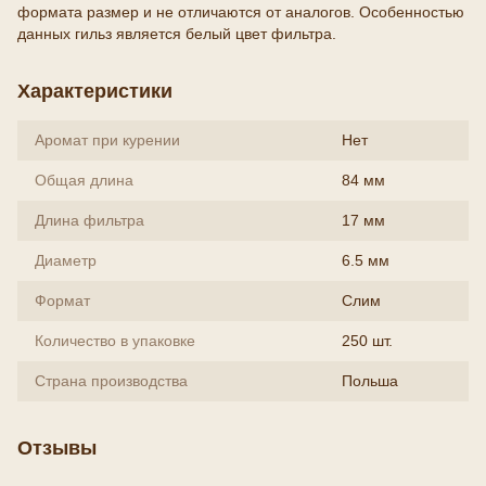
формата размер и не отличаются от аналогов. Особенностью
данных гильз является белый цвет фильтра.
Характеристики
Аромат при курении
Нет
Общая длина
84 мм
Длина фильтра
17 мм
Диаметр
6.5 мм
Формат
Слим
Количество в упаковке
250 шт.
Страна производства
Польша
Отзывы