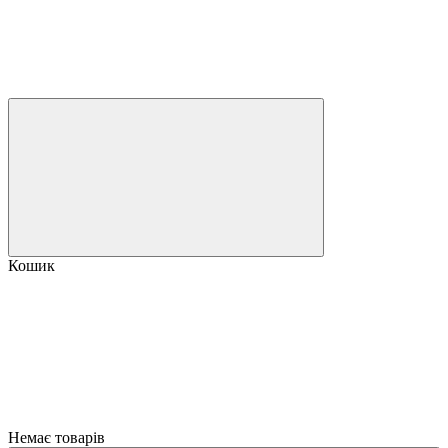
Кошик
Немає товарів