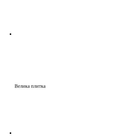
Велика плитка