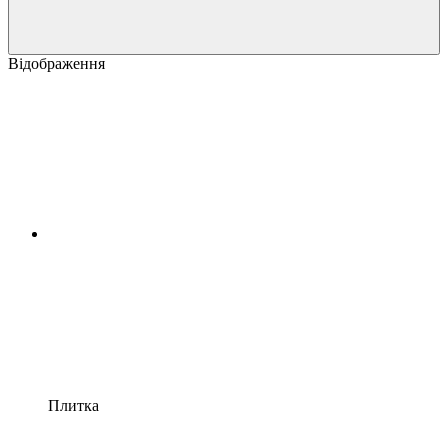
Відображення
Плитка