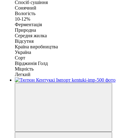
Спосіб сушіння
Сонячний
Вологість
10-12%
Ферментація
Природна
Середня жилка
Відсутня
Країна виробництва
Україна
Сорт
Вірджинія Голд
Міцність
Легкий