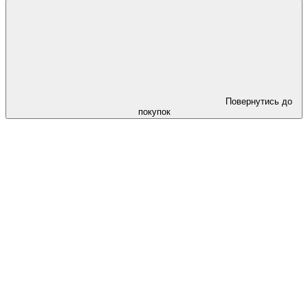
Повернутись до
покупок