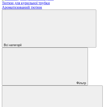
Тютюн для курильної трубки
Ароматизований тютюн
Всі категорії
Фільтр