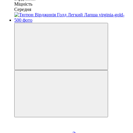
Міцність
Середня