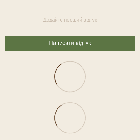
Додайте перший відгук
Написати відгук